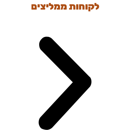
לקוחות ממליצים