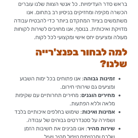
בראש סדר העדיפויות. כל אנשי הצוות שלנו עוברים
הכשרה מקיפה ומחזיקים בניסיון רב בתחום. אנו
משתמשים בציוד המתקדם ביותר כדי להבטיח עבודה
מדויקת ואיכותית. בנוסף, אנו מחויבים לשירות לקוחות
מעולה ומציעים יחס אישי ומקצועי לכל לקוח.
למה לבחור בפנצ'רייה
שלנו?
זמינות גבוהה
: אנו פתוחים בכל ימות השבוע
ומציעים גם שירותי חירום.
מחירים הוגנים
: מחירים תחרותיים עם שקיפות
מלאה וללא הפתעות.
אמינות ואיכות
: שימוש בחלפים איכותיים בלבד
ושמירה על סטנדרטים גבוהים של עבודה.
שירות מהיר
: אנו מבינים את חשיבות הזמן
שלכם ומבטיחים טיפול מהיר ויעיל.