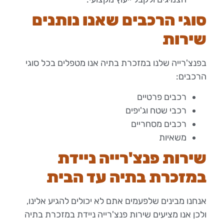
סוגי הרכבים שאנו נותנים
שירות
בפנצ'רייה שלנו במזכרת בתיה אנו מטפלים בכל סוגי
הרכבים:
רכבים פרטיים
רכבי שטח וג'יפים
רכבים מסחריים
משאיות
שירות פנצ'רייה ניידת
במזכרת בתיה עד הבית
אנחנו מבינים שלפעמים אתם לא יכולים להגיע אלינו,
ולכן אנו מציעים שירות פנצ'רייה ניידת במזכרת בתיה