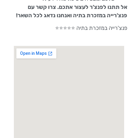
אל תתנו לפנצ'ר לעצור אתכם. צרו קשר עם
פנצ'רייה במזכרת בתיה ואנחנו נדאג לכל השאר!
פנצ'רייה במזכרת בתיה ⭐⭐⭐⭐⭐