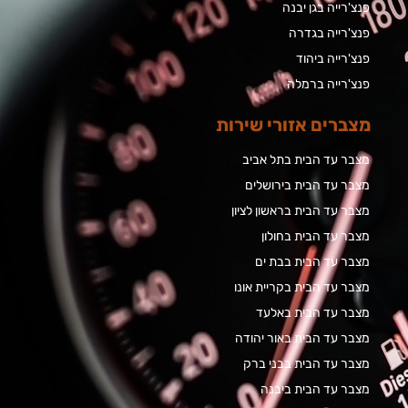
פנצ'רייה בגן יבנה
פנצ'רייה בגדרה
פנצ'רייה ביהוד
פנצ'רייה ברמלה
מצברים אזורי שירות
מצבר עד הבית בתל אביב
מצבר עד הבית בירושלים
מצבר עד הבית בראשון לציון
מצבר עד הבית בחולון
מצבר עד הבית בבת ים
מצבר עד הבית בקריית אונו
מצבר עד הבית באלעד
מצבר עד הבית באור יהודה
מצבר עד הבית בבני ברק
מצבר עד הבית ביבנה