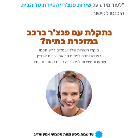
*לעוד מידע על
שירות פנצ'רייה ניידת עד הבית
היכנסו לקישור.
נתקלת עם פנצ'ר ברכב
במזכרת בתיה?
מוקדי השירות שלנו עומדים לרשותכם!
באפשרותכם לפתוח קריאת שירות אונליין
שתעבור ישירות לפנצ'רייה ניידת במזכרת בתיה
18 שנות ניסיון וצוות מקצועי אמין ואדיב