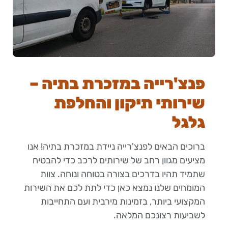
פנצ'רייה במזכרת בתיה –
שירותי תיקון והחלפת
גלגל
ברוכים הבאים לפנצ'רייה ניידת במזכרת בתיה! אנו
מציעים מגוון רחב של שירותים לרכב כדי להבטיח
שתמיד תהיו בדרכים בצורה בטוחה ונוחה. צוות
המומחים שלנו נמצא כאן כדי לתת לכם את השירות
המקצועי ביותר, בזמינות מירבית ועם התחייבות
לשביעות רצונכם המלאה.