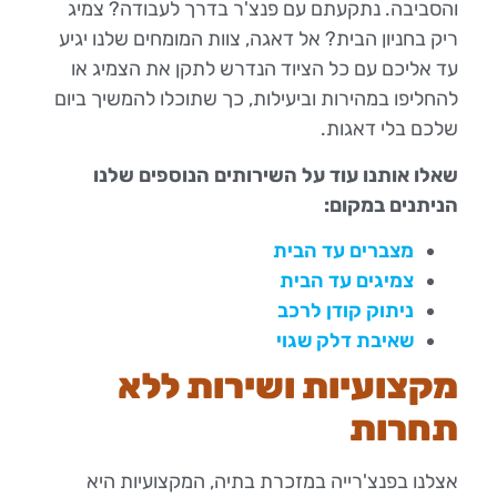
והסביבה. נתקעתם עם פנצ'ר בדרך לעבודה? צמיג
ריק בחניון הבית? אל דאגה, צוות המומחים שלנו יגיע
עד אליכם עם כל הציוד הנדרש לתקן את הצמיג או
להחליפו במהירות וביעילות, כך שתוכלו להמשיך ביום
שלכם בלי דאגות.
שאלו אותנו עוד על השירותים הנוספים שלנו
הניתנים במקום:
מצברים עד הבית
צמיגים עד הבית
ניתוק קודן לרכב
שאיבת דלק שגוי
מקצועיות ושירות ללא
תחרות
אצלנו בפנצ'רייה במזכרת בתיה, המקצועיות היא