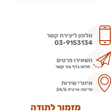
טלפון ליצירת קשר
03-9153134
השאירו פרטים
מלאו בדף צור קשר
איזורי שירות
פריסה ארצית 24/6
מזמור לתודה