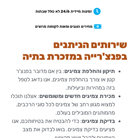
זמינות מיידית 24/6 לא כולל שבתות
מחירים הוגנים ומאות לקוחות מרוצים
שירותים הניתנים
בפנצ'רייה במזכרת בתיה
תיקון והחלפת צמיגים
: בין אם מדובר בפנצ'ר
קטן או צורך בהחלפת צמיגים, אנו נדאג לטפל
בזה במהירות וביעילות.
מכירת צמיגים חדשים ומשומשים
: אצלנו תוכלו
למצוא מגוון רחב של צמיגים לכל סוגי הרכבים,
מהמותגים המובילים בעולם.
בדיקת צמיגים
: כדי להבטיח את בטיחותכם, אנו
מציעים בדיקת צמיגים. בואו לבדוק את מצב
הצמיגים ולקבל ייעוץ מקצועי.