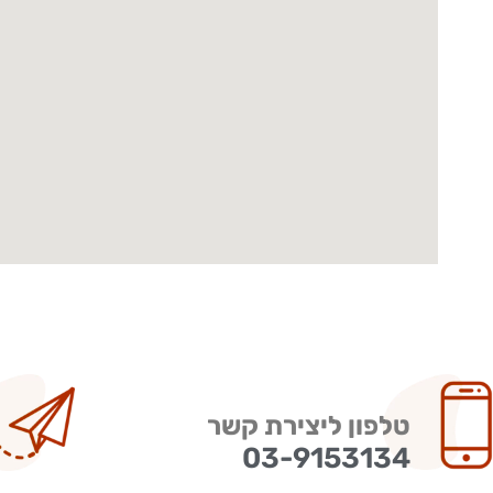
טלפון ליצירת קשר
03-9153134