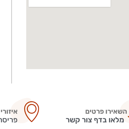
השאירו פרטים
איזורי
מלאו בדף צור קשר
פריסה א