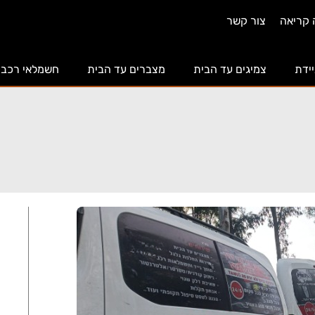
 קריאה
צור קשר
יידת
צמיגים עד הבית
מצברים עד הבית
חשמלאי רכב