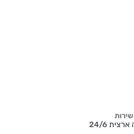
 שירות
רצית 24/6