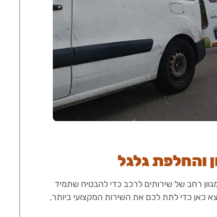
ן והחלפת גלגל
ם מגוון רחב של שירותים לרכב כדי להבטיח שתמיד
צא כאן כדי לתת לכם את השירות המקצועי ביותר,