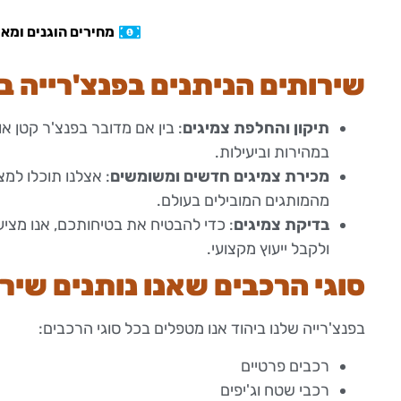
מחירים הוגנים ומא
שירותים הניתנים בפנצ'רייה ב
תיקון והחלפת צמיגים
: בין אם מדובר בפנצ'ר קטן א
במהירות וביעילות.
מכירת צמיגים חדשים ומשומשים
: אצלנו תוכלו למצ
מהמותגים המובילים בעולם.
בדיקת צמיגים
: כדי להבטיח את בטיחותכם, אנו מציע
ולקבל ייעוץ מקצועי.
סוגי הרכבים שאנו נותנים שיר
בפנצ'רייה שלנו ביהוד אנו מטפלים בכל סוגי הרכבים:
רכבים פרטיים
רכבי שטח וג'יפים