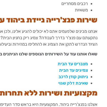
רכבים מסחריים
משאיות
שירות פנצ'רייה ניידת ביהוד ע
אנחנו מבינים שלפעמים אתם לא יכולים להגיע אלינו, ולכן אנ
נתקעתם עם פנצ'ר בדרך לעבודה? צמיג ריק בחניון הבית? א
הציוד הנדרש לתקן את הצמיג או להחליפו במהירות וביעילו
שאלו אותנו עוד על השירותים הנוספים שלנו הניתנים ב
מצברים עד הבית
צמיגים עד הבית
ניתוק קודן לרכב
שאיבת דלק שגוי
מקצועיות ושירות ללא תחרות
אצלנו בפנצ'רייה ביהוד, המקצועיות היא בראש סדר העדיפו