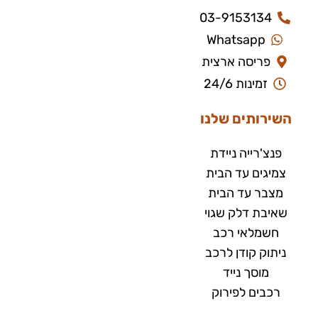
03-9153134
Whatsapp
פריסה ארצית
זמינות 24/6
השירותים שלנו
פנצ'רייה ניידת
צמיגים עד הבית
מצבר עד הבית​
שאיבת דלק שגוי
חשמלאי רכב
ניתוק קודן לרכב
מוסך נייד
רכבים לפירוק