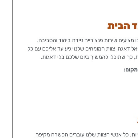
ד הבית
ו מציעים שירות פנצ'רייה ניידת ביהוד והסביבה.
ל דאגה, צוות המומחים שלנו יגיע עד אליכם עם כל
ת, כך שתוכלו להמשיך ביום שלכם בלי דאגות.
מקום:
יות. כל אנשי הצוות שלנו עוברים הכשרה מקיפה