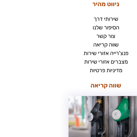
ניווט מהיר
שירותי דרך
הסיפור שלנו
צור קשר
שווה קריאה
פנצ'רייה אזורי שירות
מצברים אזורי שירות
מדיניות פרטיות
שווה קריאה