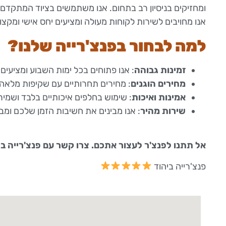
ומחזיקים בניסיון רב בתחום. אנו משתמשים בציוד המתקדם ב
אנו מחויבים לשירות לקוחות מעולה ומציעים יחס אישי ומקצו
למה לבחור בפנצ'רייה שלנו?
זמינות גבוהה
: אנו פתוחים בכל ימות השבוע ומציעים 
מחירים הוגנים
: מחירים תחרותיים עם שקיפות מלאה
אמינות ואיכות
: שימוש בחלפים איכותיים בלבד ושמי
שירות מהיר
: אנו מבינים את חשיבות הזמן שלכם ומבטי
אל תתנו לפנצ'ר לעצור אתכם. צרו קשר עם פנצ'רייה בי
פנצ'רייה ביהוד