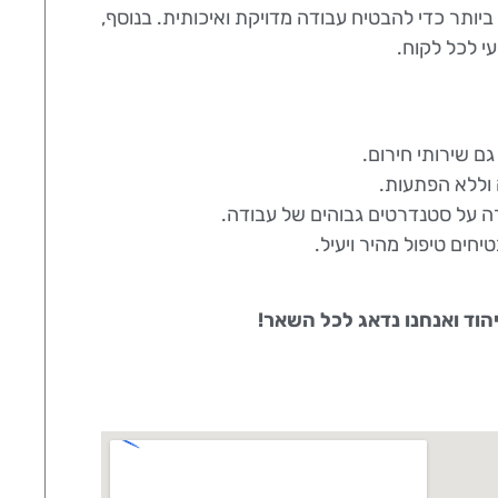
יותר כדי להבטיח עבודה מדויקת ואיכותית. בנוסף,
עי לכל לקוח.
גם שירותי חירום.
 וללא הפתעות.
רה על סטנדרטים גבוהים של עבודה.
חים טיפול מהיר ויעיל.
הוד ואנחנו נדאג לכל השאר!