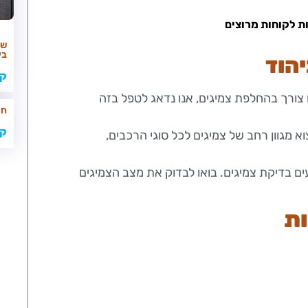
ות לקוחות מרוצים
שא
בי
יהוד
קר
ו צורך בהחלפת צמיגים, אנו נדאג לטפל בזה
חי
קר
וא מגוון רחב של צמיגים לכל סוגי הרכבים,
ים בדיקת צמיגים. בואו לבדוק את מצב הצמיגים
ות