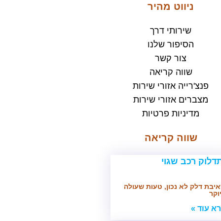
ניווט מהיר
שירותי דרך
הסיפור שלנו
צור קשר
שווה קריאה
פנצ'רייה אזורי שירות
מצברים אזורי שירות
מדיניות פרטיות
שווה קריאה
יבת דלק לא נכון, טעות שעולה
וקר
א עוד »