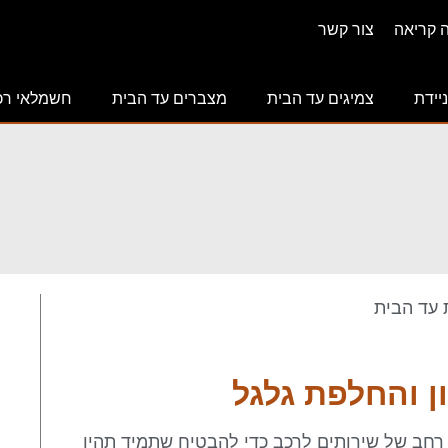
ה קריאה
צור קשר
ניידת
צמיגים עד הבית
מצברים עד הבית
חשמלאי רכ
ון והחלפת גלגל
ון רחב של שירותים לרכב כדי להבטיח שתמיד תהיו