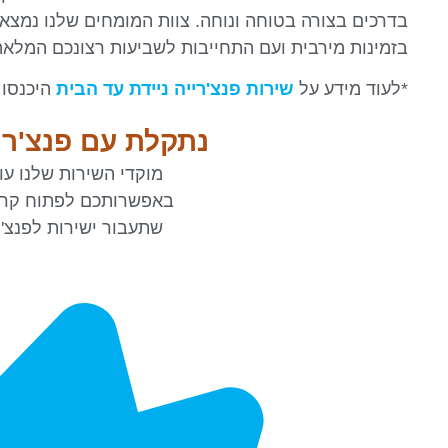
בדרכים בצורה בטוחה ונוחה. צוות המומחים שלנו נמצא 
בזמינות מירבית ועם התחייבות לשביעות רצונכם המלאה
*לעוד מידע על
שירות פנצ'רייה ניידת עד הבית
היכנסו 
נתקלת עם פנצ'ר 
מוקדי השירות שלנו ע
באפשרותכם לפתוח קריא
שתעבור ישירות לפנצ'רי