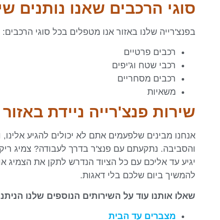
סוגי הרכבים שאנו נותנים שי
בפנצ'רייה שלנו באזור אנו מטפלים בכל סוגי הרכבים:
רכבים פרטיים
רכבי שטח וג'יפים
רכבים מסחריים
משאיות
שירות פנצ'רייה ניידת באזור
אנחנו מבינים שלפעמים אתם לא יכולים להגיע אלינו, ול
והסביבה. נתקעתם עם פנצ'ר בדרך לעבודה? צמיג ריק 
יגיע עד אליכם עם כל הציוד הנדרש לתקן את הצמיג או
להמשיך ביום שלכם בלי דאגות.
שאלו אותנו עוד על השירותים הנוספים שלנו הניתנ
מצברים עד הבית