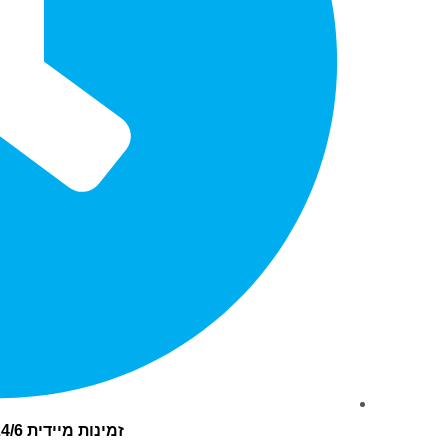
זמינות מיידית 24/6 לא כולל שבתות