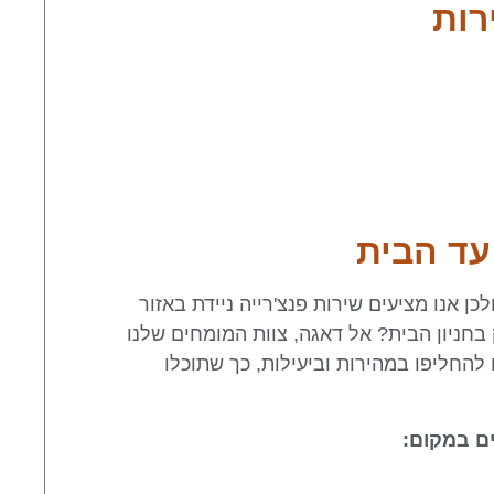
רות
 עד הבית
כן אנו מציעים שירות פנצ'רייה ניידת באזור
בחניון הבית? אל דאגה, צוות המומחים שלנו
 להחליפו במהירות וביעילות, כך שתוכלו
ים במקום: