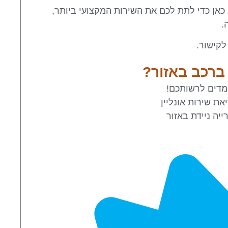
כאן כדי לתת לכם את השירות המקצועי ביותר,
.
לקישור.
ברכב באזור?
ומדים לרשותכם!
ת שירות אונליין
יה ניידת באזור