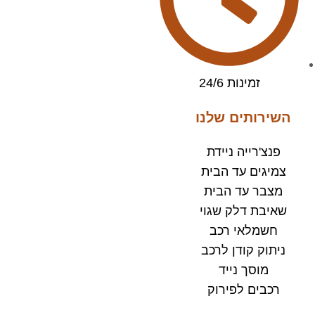
זמינות 24/6
השירותים שלנו
פנצ'רייה ניידת
צמיגים עד הבית
מצבר עד הבית​
שאיבת דלק שגוי
חשמלאי רכב
ניתוק קודן לרכב
מוסך נייד
רכבים לפירוק