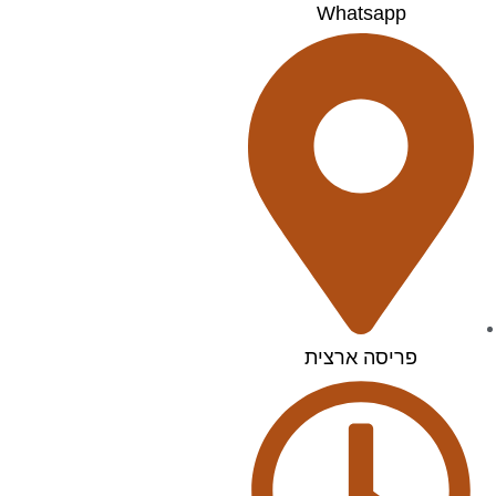
Whatsapp
פריסה ארצית