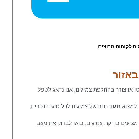
ות לקוחות מרוצים
באזור
טן או צורך בהחלפת צמיגים, אנו נדאג לטפל
 למצוא מגוון רחב של צמיגים לכל סוגי הרכבים,
מציעים בדיקת צמיגים. בואו לבדוק את מצב