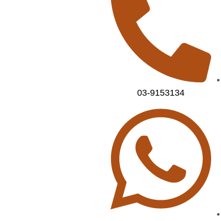
03-9153134