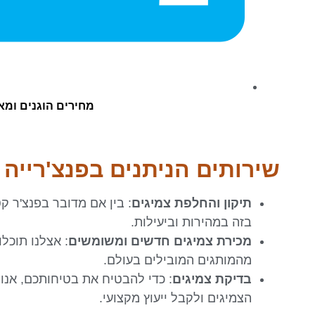
מחירים הוגנים ומא
שירותים הניתנים בפנצ'רייה 
תיקון והחלפת צמיגים
: בין אם מדובר בפנצ'ר ק
בזה במהירות וביעילות.
מכירת צמיגים חדשים ומשומשים
: אצלנו תוכלו
מהמותגים המובילים בעולם.
בדיקת צמיגים
: כדי להבטיח את בטיחותכם, אנו 
הצמיגים ולקבל ייעוץ מקצועי.