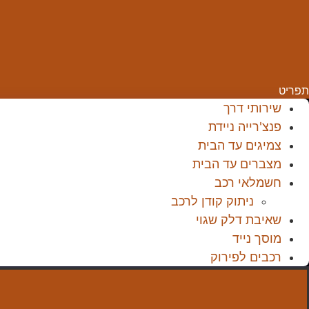
תפריט
שירותי דרך
פנצ'רייה ניידת
צמיגים עד הבית
מצברים עד הבית
חשמלאי רכב
ניתוק קודן לרכב
שאיבת דלק שגוי
מוסך נייד
רכבים לפירוק