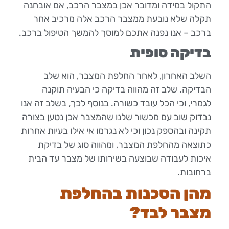
התקול במידה ומדובר אכן במצבר הרכב, אם אובחנה
תקלה שלא נובעת ממצבר הרכב אלה מרכיב אחר
ברכב – אנו נפנה אתכם למוסך להמשך הטיפול ברכב.
בדיקה סופית
השלב האחרון, לאחר החלפת המצבר, הוא שלב
הבדיקה. שלב זה מהווה בדיקה כי הבעיה תוקנה
לגמרי, וכי הכל עובד כשורה. בנוסף לכך, בשלב זה אנו
נבדוק שוב עם מכשור שלנו שהמצבר אכן נטען בצורה
תקינה ובהספק נכון וכי לא נגרמו אי אילו בעיות אחרות
כתוצאה מהחלפת המצבר, ומהווה סוג של בדיקת
איכות לעבודה שבוצעה בשירותו של מצבר עד הבית
ברחובות.
מהן הסכנות בהחלפת
מצבר לבד?