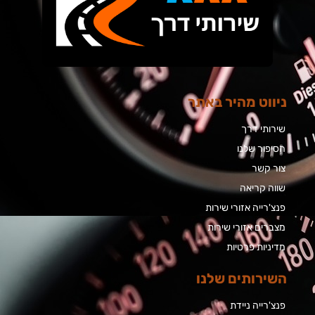
ניווט מהיר באתר
שירותי דרך
הסיפור שלנו
צור קשר
שווה קריאה
פנצ'רייה אזורי שירות
מצברים אזורי שירות
מדיניות פרטיות
השירותים שלנו
פנצ'רייה ניידת