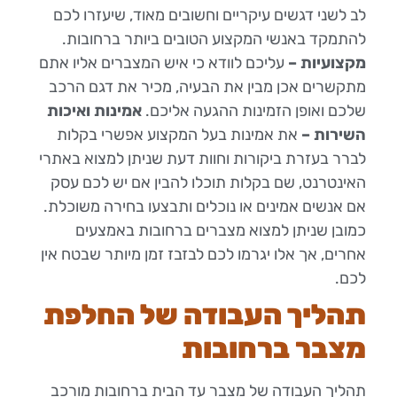
לב לשני דגשים עיקריים וחשובים מאוד, שיעזרו לכם
להתמקד באנשי המקצוע הטובים ביותר ברחובות.
מקצועיות –
עליכם לוודא כי איש המצברים אליו אתם
מתקשרים אכן מבין את הבעיה, מכיר את דגם הרכב
שלכם ואופן הזמינות ההגעה אליכם.
אמינות ואיכות
השירות –
את אמינות בעל המקצוע אפשרי בקלות
לברר בעזרת ביקורות וחוות דעת שניתן למצוא באתרי
האינטרנט, שם בקלות תוכלו להבין אם יש לכם עסק
אם אנשים אמינים או נוכלים ותבצעו בחירה משוכלת.
כמובן שניתן למצוא מצברים ברחובות באמצעים
אחרים, אך אלו יגרמו לכם לבזבז זמן מיותר שבטח אין
לכם.
תהליך העבודה של החלפת
מצבר ברחובות
תהליך העבודה של מצבר עד הבית ברחובות מורכב