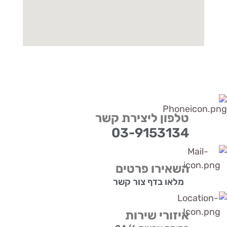
טלפון ליצירת קשר
03-9153134
השאירו פרטים
מלאו בדף צור קשר
איזורי שירות