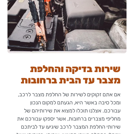
שירות בדיקה והחלפת
מצבר עד הבית ברחובות
אם אתם זקוקים לשירות של החלפת מצבר לרכב,
ומכל סיבה באשר היא, הגעתם למקום הנכון
עבורכם. אצלנו תוכלו למצוא את שירותיהם של
מחליפי מצברים ברחובות, אשר יספקו עבורכם את
שירותי החלפת המצבר לרכב שיגיעו עד לביתכם