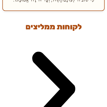
לקוחות ממליצים