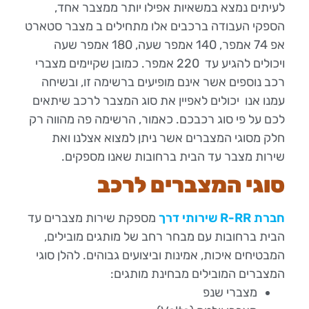
לעיתים נמצא במשאיות אפילו יותר ממצבר אחד,
הספקי העבודה ברכבים אלו מתחילים ב מצבר סטארט
אפ 74 אמפר, 140 אמפר שעה, 180 אמפר שעה
ויכולים להגיע עד 220 אמפר. כמובן שקיימים מצברי
רכב נוספים אשר אינם מופיעים ברשימה זו, ובשיחה
עמנו אנו יכולים לאפיין את סוג המצבר לרכב שיתאים
לכם על פי סוג רכבכם. כאמור, הרשימה פה מהווה רק
חלק מסוגי המצברים אשר ניתן למצוא אצלנו ואת
שירות מצבר עד הבית ברחובות שאנו מספקים.
סוגי המצברים לרכב
חברת R-RR שירותי דרך
מספקת שירות מצברים עד
הבית ברחובות עם מבחר רחב של מותגים מובילים,
המבטיחים איכות, אמינות וביצועים גבוהים. להלן סוגי
המצברים המובילים מבחינת מותגים:
מצברי שנפ