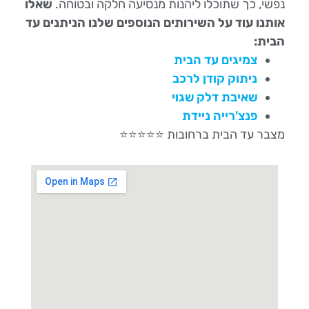
נפשי, כך שתוכלו ליהנות מנסיעה חלקה ובטוחה.
שאלו
אותנו עוד על השירותים הנוספים שלנו הניתנים עד
הבית:
צמיגים עד הבית
ניתוק קודן לרכב
שאיבת דלק שגוי
פנצ'רייה ניידת
מצבר עד הבית ברחובות ⭐⭐⭐⭐⭐