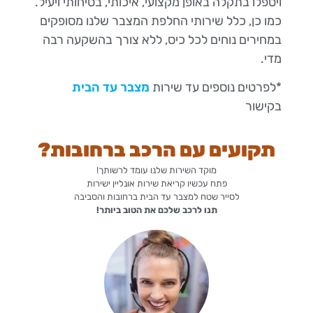
ויטפלו בתקלה באופן מקצועי, איכותי, בטיחותי ויעיל.
כמו כן, כלל שירותי החלפת המצבר שלנו מסופקים
במחירים נוחים לכל כיס, ללא צורך בהשקעה רבה
מדי.
*לפרטים נוספים עד שירות
מצבר עד הבית
בקישור
תקועים עם הרכב ברחובות?
מוקד השירות שלנו עומד לרשותך!
פתח עכשיו קריאת שירות אונליין ישירות
לסייר שטח למצבר עד הבית ברחובות והסביבה
תנו לרכב שלכם את הטוב ביותר!