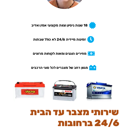
18 שנות ניסיון וצוות מקצועי אמין ואדיב
זמינות מיידית 24/6 לא כולל שבתות
מחירים הוגנים ומאות לקוחות מרוצים
מגוון רחב של מצברים לכל סוגי הרכבים
שירותי מצבר עד הבית
24/6 ברחובות