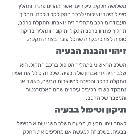
משלושה חלקים עיקריים, אשר מהווים פתרון ותהליך
טיפול מיטבי ואיכותי לרכב המקולקל שלכם. תהליך
העבודה מורכב מתהליך זיהוי ואבחון התקלה ברכב,
תהליך פתרון ברכב התקול ותיקונה ותהליך בדיקה
סופית לצורכי בקרה שהכל עובד בצורה תקינה.
זיהוי והבנת הבעיה
השלב הראשוני בתהליך הטיפול ברכב התקול, הוא
שלב הזיהוי והאבחון של הבעיה. שלב זה כולל את אפיון
התקלה ברכב והסיבה להיווצרות הבעיה, כאשר אנו
נתמקד בשתי רכיבים עיקרים שהם האלטרנטור
והמצבר של הרכב.
תיקון וטיפול בבעיה
לאחר זיהוי הבעיה, מגיעה השלב השני שהוא הטיפול
בבעיה. בשלב זה למעשה אנו מחליפים את החלק