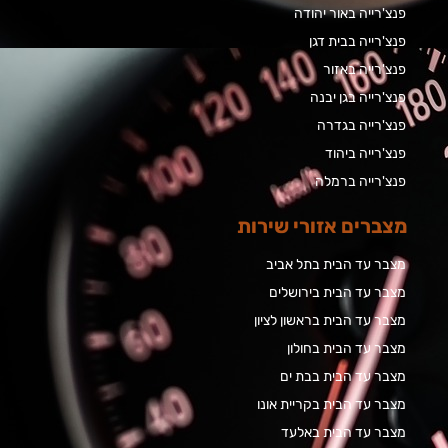
פנצ'רייה באור יהודה
פנצ'רייה בבית דגן
פנצ'רייה באזור
פנצ'רייה בגן יבנה
פנצ'רייה בגדרה
פנצ'רייה ביהוד
פנצ'רייה ברמלה
מצברים אזורי שירות
מצבר עד הבית בתל אביב
מצבר עד הבית בירושלים
מצבר עד הבית בראשון לציון
מצבר עד הבית בחולון
מצבר עד הבית בבת ים
מצבר עד הבית בקריית אונו
מצבר עד הבית באלעד