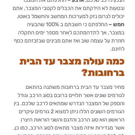
ובטעות לא הידקתם את הכבלים לקטבי המצבר, אתם
יכולים לגרום נזק למערכות המחשב והחשמל באוטו,
חמש –
החלפתם כי חשבתם ב 100% שהבעיה
במצבר, אך לתדהמתכם לאחר מספר ימים התקלה
חוזרת על עצמה שוב ואז אתם מבינים שבזבזתם כסף
לחינם.
כמה עולה מצבר עד הבית
ברחובות?
מחיר מצבר עד הבית ברחובות משתנה בהתאם
לגורמים שונים אשר תלויים ברובם בסוג הרכב וגודל
והספק של המצבר הנדרש שמתאים לרכב שלכם. בין
הגורמים השונים הללו ניתן למצוא 2 גורמים עיקרים
הראשון הוא סוג הרכב והדגם והשני הוראות היצרן
אשר מגדירות איזה מצבר מתאים לסוג הרכב, כמו כן,