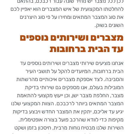
לכן לכל מצבר יש מחיר שונה עבור רכבכם, בהתאם
להחלטתו המקצועית של איש המצברים הוא יאפיין לכם
את סוג המצבר המתאים ומחירו על פי סוג היצרנים
השונים בשוק.
מצברים ושירותים נוספים
עד הבית ברחובות
אנחנו מציעים שירותי מצברים ושירותים נוספים עד
הבית ברחובות, המיועדים להקל על תושבי העיר
והסביבה. לצד אספקת מצברים איכותיים מהרשתות
המובילות בעולם, אנו מספקים גם שירותי בדיקת
מצבר, החלפת מצבר ישן, וכן ייעוץ מקצועי להתאמת
המצבר המתאים ביותר לרכבכם. הצוות המקצועי שלנו
יגיע עד אליכם, יתקין את המצבר החדש ויבצע בדיקות
מקיפות כדי לוודא שהרכב פועל בצורה אופטימלית.
השירות שלנו מבטיח נוחות מרבית, חיסכון בזמן ושקט