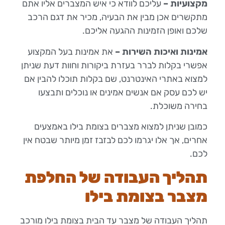
מקצועיות –
עליכם לוודא כי איש המצברים אליו אתם
מתקשרים אכן מבין את הבעיה, מכיר את דגם הרכב
שלכם ואופן הזמינות ההגעה אליכם.
אמינות ואיכות השירות –
את אמינות בעל המקצוע
אפשרי בקלות לברר בעזרת ביקורות וחוות דעת שניתן
למצוא באתרי האינטרנט, שם בקלות תוכלו להבין אם
יש לכם עסק אם אנשים אמינים או נוכלים ותבצעו
בחירה משוכלת.
כמובן שניתן למצוא מצברים בצומת בילו באמצעים
אחרים, אך אלו יגרמו לכם לבזבז זמן מיותר שבטח אין
לכם.
תהליך העבודה של החלפת
מצבר בצומת בילו
תהליך העבודה של מצבר עד הבית בצומת בילו מורכב