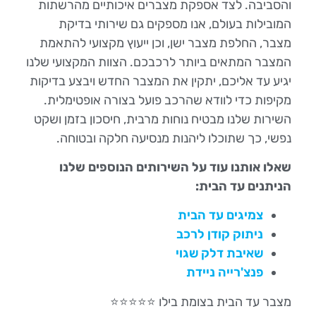
והסביבה. לצד אספקת מצברים איכותיים מהרשתות
המובילות בעולם, אנו מספקים גם שירותי בדיקת
מצבר, החלפת מצבר ישן, וכן ייעוץ מקצועי להתאמת
המצבר המתאים ביותר לרכבכם. הצוות המקצועי שלנו
יגיע עד אליכם, יתקין את המצבר החדש ויבצע בדיקות
מקיפות כדי לוודא שהרכב פועל בצורה אופטימלית.
השירות שלנו מבטיח נוחות מרבית, חיסכון בזמן ושקט
נפשי, כך שתוכלו ליהנות מנסיעה חלקה ובטוחה.
שאלו אותנו עוד על השירותים הנוספים שלנו
הניתנים עד הבית:
צמיגים עד הבית
ניתוק קודן לרכב
שאיבת דלק שגוי
פנצ'רייה ניידת
מצבר עד הבית בצומת בילו ⭐⭐⭐⭐⭐