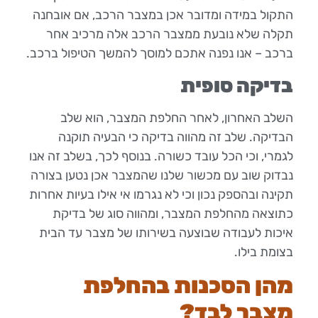
התקול במידה ומדובר אכן במצבר הרכב, אם אובחנה
תקלה שלא נובעת ממצבר הרכב אלה מרכיב אחר
ברכב – אנו נפנה אתכם למוסך להמשך הטיפול ברכב.
בדיקה סופית
השלב האחרון, לאחר החלפת המצבר, הוא שלב
הבדיקה. שלב זה מהווה בדיקה כי הבעיה תוקנה
לגמרי, וכי הכל עובד כשורה. בנוסף לכך, בשלב זה אנו
נבדוק שוב עם מכשור שלנו שהמצבר אכן נטען בצורה
תקינה ובהספק נכון וכי לא נגרמו אי אילו בעיות אחרות
כתוצאה מהחלפת המצבר, ומהווה סוג של בדיקת
איכות לעבודה שבוצעה בשירותו של מצבר עד הבית
בצומת בילו.
מהן הסכנות בהחלפת
מצבר לבד?