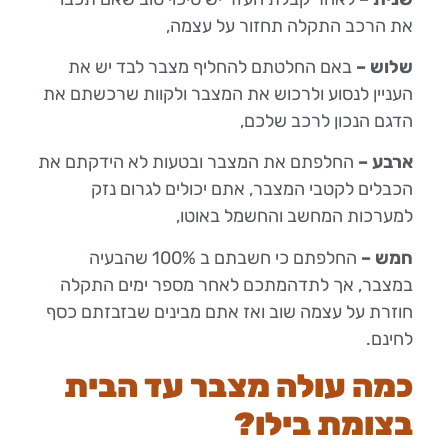
את הרכב התקלה תחזור על עצמה,
שלוש –
באם החלטתם להחליף מצבר לבד יש את
העניין לנסוע ולרכוש את המצבר ולקוות שרכשתם את
הדגם הנכון לרכב שלכם,
ארבע –
החלפתם את המצבר ובטעות לא הידקתם את
הכבלים לקטבי המצבר, אתם יכולים לגרום נזק
למערכות המחשב והחשמל באוטו,
חמש –
החלפתם כי חשבתם ב 100% שהבעיה
במצבר, אך לתדהמתכם לאחר מספר ימים התקלה
חוזרת על עצמה שוב ואז אתם מבינים שבזבזתם כסף
לחינם.
כמה עולה מצבר עד הבית
בצומת בילו?