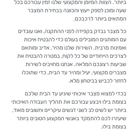
ביותר. הצוות המיומן והמקצועי שלנו זמין עבורכם בכל
שעה ומוכן לספק ייעוץ והכוונה בבחירת המצבר
המתאים ביותר לרכבכם.
כל מצבר נבדק בקפידה לפני ההתקנה, ואנו עובדים
עם המותגים המובילים בעולם כדי להבטיח איכות
ואמינות מרבית. השירות שלנו מהיר, אדיב ומותאם
לצרכים הייחודיים של כל לקוח, במטרה להבטיח את
שביעות רצונכם המלאה. אנחנו מחויבים לשירות
מצברים מקצועי, יעיל ומהיר עד הבית, כדי שתוכלו
לחזור לכביש בביטחון מלא.
בכדי למצוא מצבר איכותי שיגיע עד הבית שלכם
בצומת בילו ויבצע עבורכם את תהליך העבודה האיכותי
ביותר יש לשים לב לשני דגשים עיקריים וחשובים מאוד,
שיעזרו לכם להתמקד באנשי המקצוע הטובים ביותר
בצומת בילו.