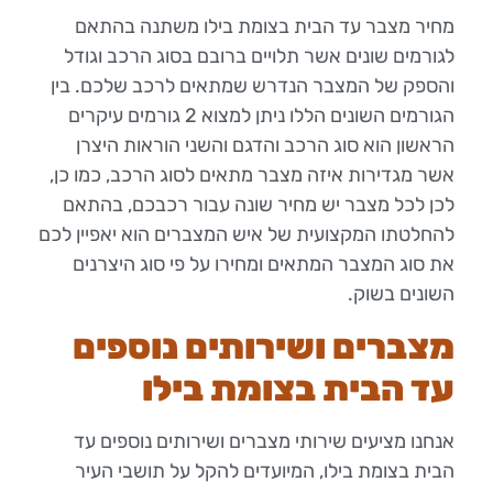
מחיר מצבר עד הבית בצומת בילו משתנה בהתאם
לגורמים שונים אשר תלויים ברובם בסוג הרכב וגודל
והספק של המצבר הנדרש שמתאים לרכב שלכם. בין
הגורמים השונים הללו ניתן למצוא 2 גורמים עיקרים
הראשון הוא סוג הרכב והדגם והשני הוראות היצרן
אשר מגדירות איזה מצבר מתאים לסוג הרכב, כמו כן,
לכן לכל מצבר יש מחיר שונה עבור רכבכם, בהתאם
להחלטתו המקצועית של איש המצברים הוא יאפיין לכם
את סוג המצבר המתאים ומחירו על פי סוג היצרנים
השונים בשוק.
מצברים ושירותים נוספים
עד הבית בצומת בילו
אנחנו מציעים שירותי מצברים ושירותים נוספים עד
הבית בצומת בילו, המיועדים להקל על תושבי העיר