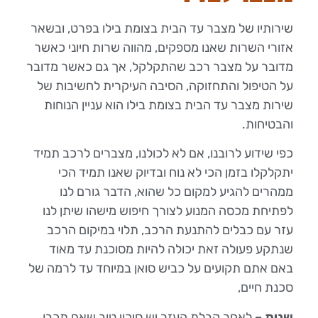
שירותיו של מצבר עד הבית בצומת בילו בפרט, ובשאר
אזורי השרות שאנו מספקים, מהווה שרות חיוני כאשר
מדובר על מצבר רכב שהתקלקל, אך גם כאשר מדובר
על הטיפול והתחזוקה, הסיבה העיקרית לחשיבות של
שירות מצבר עד הבית בצומת בילו הוא עניין הנוחות
והבטיחות.
כפי שידוע לרובנו, אם לא לכולנו, מצברים לרכב תמיד
יתקלקלו בזמן הכי לא נוח ובדיוק שאנו תמיד הכי
ממהרים להגיע למקום כל שהוא, הדבר גורם לנו
לפתיחת מכסה המנוע לצורך חיפוש מישהו שיתן לנו
עזר עם כבלים להתנעת הרכב, תלוי במיקום הרכב
שנתקע פעולה זאת יכולה להיות מסוכנת עד מאוד
באם אתם תקועים על כביש סואן במיוחד עד לרמה של
סכנת חיים,
שנית –
לאחר קבלת העזר יש סיכוי טוב שאם תכבו