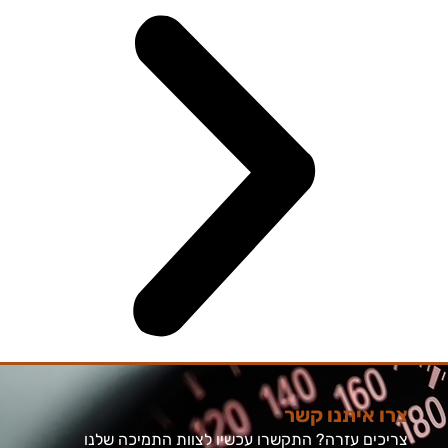
צרו איתנו קשר
צריכים עזרה? התקשרו עכשיו לצוות התמיכה שלנו