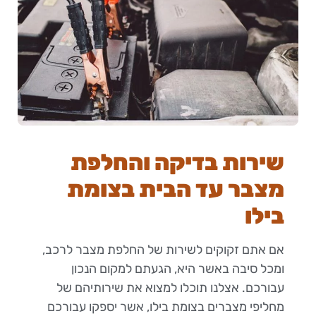
שירות בדיקה והחלפת
מצבר עד הבית בצומת
בילו
אם אתם זקוקים לשירות של החלפת מצבר לרכב,
ומכל סיבה באשר היא, הגעתם למקום הנכון
עבורכם. אצלנו תוכלו למצוא את שירותיהם של
מחליפי מצברים בצומת בילו, אשר יספקו עבורכם