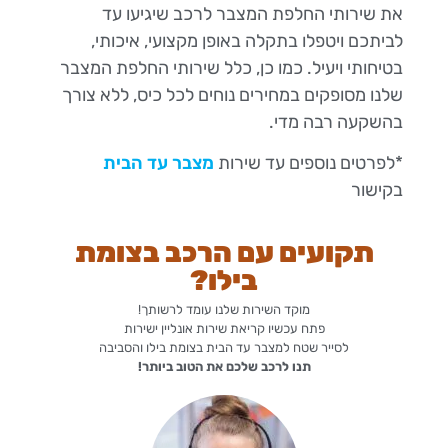
את שירותי החלפת המצבר לרכב שיגיעו עד
לביתכם ויטפלו בתקלה באופן מקצועי, איכותי,
בטיחותי ויעיל. כמו כן, כלל שירותי החלפת המצבר
שלנו מסופקים במחירים נוחים לכל כיס, ללא צורך
בהשקעה רבה מדי.
*לפרטים נוספים עד שירות
מצבר עד הבית
בקישור
תקועים עם הרכב בצומת
בילו?
מוקד השירות שלנו עומד לרשותך!
פתח עכשיו קריאת שירות אונליין ישירות
לסייר שטח למצבר עד הבית בצומת בילו והסביבה
תנו לרכב שלכם את הטוב ביותר!