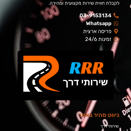
לקבלת חווית שירות מקצועית ומהירה.
03-9153134
Whatsapp
פריסה ארצית
זמינות 24/6
ניווט מהיר באתר
שירותי דרך