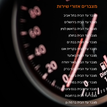
מצברים אזורי שירות
מצבר עד הבית בתל אביב
מצבר עד הבית בירושלים
מצבר עד הבית בראשון לציון
מצבר עד הבית בחולון
מצבר עד הבית בבת ים
מצבר עד הבית בקריית אונו
מצבר עד הבית באלעד
מצבר עד הבית באור יהודה
מצבר עד הבית בבני ברק
מצבר עד הבית ביבנה
מצבר עד הבית במודיעין
מצבר עד הבית בנס ציונה
מצבר עד הבית ברחובות
מצבר עד הבית ברמת גן