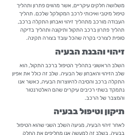
משלושה חלקים עיקריים, אשר מהווים פתרון ותהליך
טיפול מיטבי ואיכותי לרכב המקולקל שלכם. תהליך
העבודה מורכב מתהליך זיהוי ואבחון התקלה ברכב,
תהליך פתרון ברכב התקול ותיקונה ותהליך בדיקה
סופית לצורכי בקרה שהכל עובד בצורה תקינה.
זיהוי והבנת הבעיה
השלב הראשוני בתהליך הטיפול ברכב התקול, הוא
שלב הזיהוי והאבחון של הבעיה. שלב זה כולל את אפיון
התקלה ברכב והסיבה להיווצרות הבעיה, כאשר אנו
נתמקד בשתי רכיבים עיקרים שהם האלטרנטור
והמצבר של הרכב.
תיקון וטיפול בבעיה
לאחר זיהוי הבעיה, מגיעה השלב השני שהוא הטיפול
בבעיה. בשלב זה למעשה אנו מחליפים את החלק