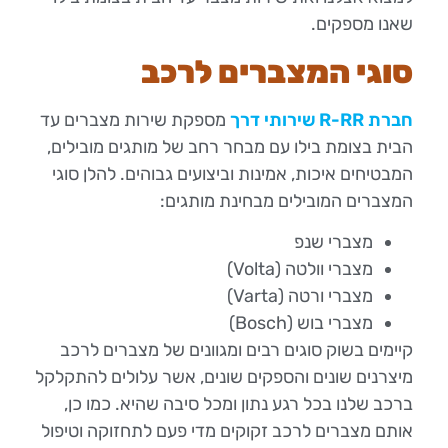
שאנו מספקים.
סוגי המצברים לרכב
חברת R-RR שירותי דרך
מספקת שירות מצברים עד
הבית בצומת בילו עם מבחר רחב של מותגים מובילים,
המבטיחים איכות, אמינות וביצועים גבוהים. להלן סוגי
המצברים המובילים מבחינת מותגים:
מצברי שנפ
מצברי וולטה (Volta)
מצברי ורטה (Varta)
מצברי בוש (Bosch)
קיימים בשוק סוגים רבים ומגוונים של מצברים לרכב
מיצרנים שונים והספקים שונים, אשר עלולים להתקלקל
ברכב שלנו בכל רגע נתון ומכל סיבה שהיא. כמו כן,
אותם מצברים לרכב זקוקים מדי פעם לתחזוקה וטיפול