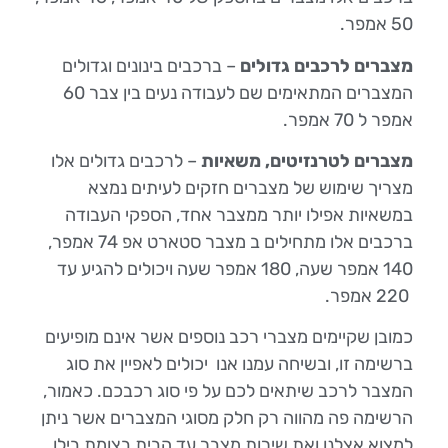
50 אמפר.
מצברים לרכבים גדולים
– ברכבים בינונים וגדולים
המצברים המתאימים שם לעבודה נעים בין צבר 60
אמפר ל 70 אמפר.
מצברים לטרנזיטים, משאיות
– לרכבים גדולים אלו
מצריך שימוש של מצברים חזקים לעיתים נמצא
במשאיות אפילו יותר ממצבר אחד, הספקי העבודה
ברכבים אלו מתחילים ב מצבר סטארט אפ 74 אמפר,
140 אמפר שעה, 180 אמפר שעה ויכולים להגיע עד
220 אמפר.
כמובן שקיימים מצברי רכב נוספים אשר אינם מופיעים
ברשימה זו, ובשיחה עמנו אנו יכולים לאפיין את סוג
המצבר לרכב שיתאים לכם על פי סוג רכבכם. כאמור,
הרשימה פה מהווה רק חלק מסוגי המצברים אשר ניתן
למצוא אצלנו ואת שירות מצבר עד הבית בצומת בילו