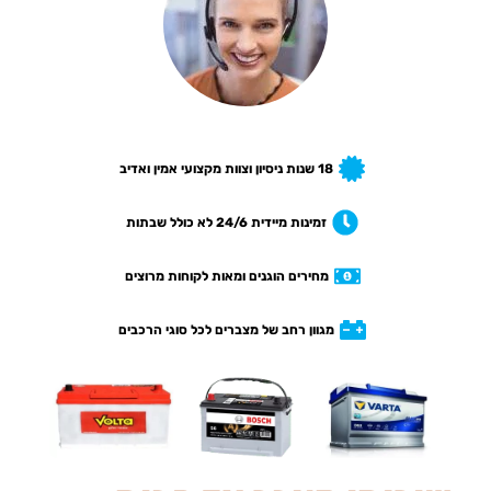
18 שנות ניסיון וצוות מקצועי אמין ואדיב
זמינות מיידית 24/6 לא כולל שבתות
מחירים הוגנים ומאות לקוחות מרוצים
מגוון רחב של מצברים לכל סוגי הרכבים