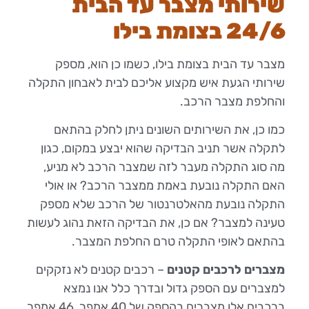
שירותי מצבר עד הבית
24/6 בצומת בילו
מצבר עד הבית בצומת בילו, כשמו כן הוא, מספק
שירותי הגעת איש מקצוע אליכם לבית לאבחון התקלה
והחלפת מצבר הרכב.
כמו כן, את השירותים השונים ניתן לחלק בהתאם
לתקלה אשר תניב הבדיקה שהוא יבצע במקום, כגון
מה סוג התקלה מעבר לזה שמצבר הרכב לא מניע,
האם התקלה נובעת באמת ממצבר הרכב? או אולי
התקלה נובעת מהאלטרנטור של הרכב שלא מספק
טעינה למצבר? אם כן, את הבדיקה הזאת נהוג לעשות
בהתאם לאופי התקלה טרם החלפת המצבר.
מצברים לרכבים קטנים
– רכבים קטנים לא נזקקים
למצברים עם הספק גדול ובדרך כלל אנו נמצא
ברכבים אלו מצברים בהספק של 40 אמפר, 46 אמפר,