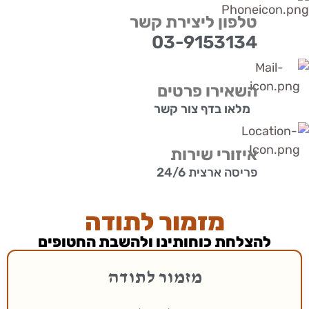
טלפון ליצירת קשר
03-9153134
השאירו פרטים
מלאו בדף צור קשר
איזורי שירות
פריסה ארצית 24/6
מזמור לתודה
להצלחת כוחותינו ולהשבת החטופים
מזמור לתודה