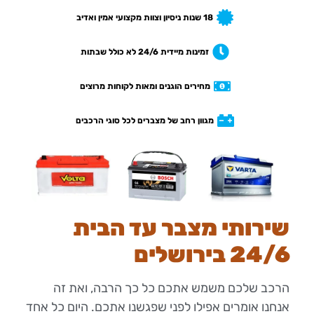
18 שנות ניסיון וצוות מקצועי אמין ואדיב
זמינות מיידית 24/6 לא כולל שבתות
מחירים הוגנים ומאות לקוחות מרוצים
מגוון רחב של מצברים לכל סוגי הרכבים
שירותי מצבר עד הבית
24/6 בירושלים
הרכב שלכם משמש אתכם כל כך הרבה, ואת זה
אנחנו אומרים אפילו לפני שפגשנו אתכם. היום כל אחד