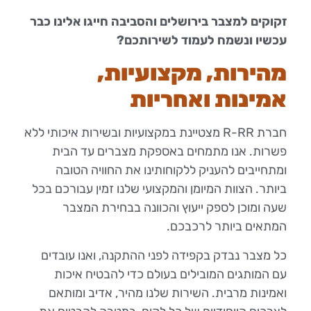
זקוקים למצבר בירושלים והסביבה חייגו אלינו כבר
עכשיו ונשמח לעמוד לשירותכם?
מהירות, מקצועיות,
אמינות ואחריות
חברת R-RR מצטיינת במקצועיות ובשירות איכותי ללא
פשרות. אנו מתמחים באספקת מצברים עד הבית
ומתחייבים להעניק ללקוחותינו את החוויה הטובה
ביותר. הצוות המיומן והמקצועי שלנו זמין עבורכם בכל
שעה ומוכן לספק ייעוץ והכוונה בבחירת המצבר
המתאים ביותר לרכבכם.
כל מצבר נבדק בקפידה לפני ההתקנה, ואנו עובדים
עם המותגים המובילים בעולם כדי להבטיח איכות
ואמינות מרבית. השירות שלנו מהיר, אדיב ומותאם