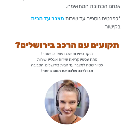
אנחנו הכתובת המתאימה.
*לפרטים נוספים עד שירות
מצבר עד הבית
בקישור
תקועים עם הרכב בירושלים?
מוקד השירות שלנו עומד לרשותך!
פתח עכשיו קריאת שירות אונליין ישירות
לסייר שטח למצבר עד הבית בירושלים והסביבה
תנו לרכב שלכם את הטוב ביותר!