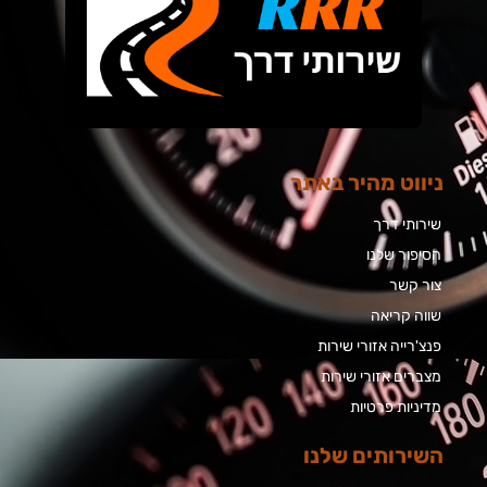
ניווט מהיר באתר
שירותי דרך
הסיפור שלנו
צור קשר
שווה קריאה
פנצ'רייה אזורי שירות
מצברים אזורי שירות
מדיניות פרטיות
השירותים שלנו