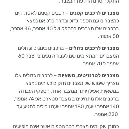
התקלה טרם החלפת המצבר.
מצברים לרכבים קטנים
– רכבים קטנים לא נזקקים
למצברים עם הספק גדול ובדרך כלל אנו נמצא
ברכבים אלו מצברים בהספק של 40 אמפר, 46 אמפר,
50 אמפר.
מצברים לרכבים גדולים
– ברכבים בינונים וגדולים
המצברים המתאימים שם לעבודה נעים בין צבר 60
אמפר ל 70 אמפר.
מצברים לטרנזיטים, משאיות
– לרכבים גדולים אלו
מצריך שימוש של מצברים חזקים לעיתים נמצא
במשאיות אפילו יותר ממצבר אחד, הספקי העבודה
ברכבים אלו מתחילים ב מצבר סטארט אפ 74 אמפר,
140 אמפר שעה, 180 אמפר שעה ויכולים להגיע עד
220 אמפר.
כמובן שקיימים מצברי רכב נוספים אשר אינם מופיעים