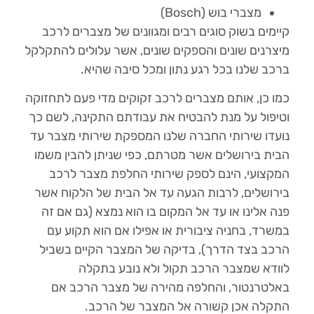
מצברי בוש (Bosch)
קיימים בשוק סוגים רבים ומגוונים של מצברים לרכב
מיצרנים שונים והספקים שונים, אשר עלולים להתקלקל
ברכב שלנו בכל רגע נתון ומכל סיבה שהיא.
כמו כן, אותם מצברים לרכב זקוקים מדי פעם לתחזוקה
וטיפול על מנת להבטיח את עבודתם התקינה, לשם כך
נועדו שירותי החברה שלנו המספקת שירותי מצבר עד
הבית בירושלים אשר מטרתם, כפי שניתן להבין משמו
המקצועי, הינם לספק שירותי החלפת מצבר לרכב
בירושלים, לרבות הגעה עד אל הבית של הלקוח אשר
פנה אלינו או עד אל המקום בו הוא נמצא (גם אם זה
במשרד, בחניה ציבורית או אפילו אם הוא תקוע עם
הרכב בצד הדרך), בדיקה של המצבר הקיים בשביל
לוודא שמצבר הרכב תקול ולא נובע בתקלה
באלטרנטור, והחלפה מהירה של מצבר הרכב אם
התקלה אכן קשורה אל המצבר של הרכב.