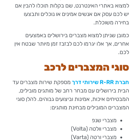
למצוא באתרי האינטרנט, שם בקלות תוכלו להבין אם
יש לכם עסק אם אנשים אמינים או נוכלים ותבצעו
בחירה משוכלת.
כמובן שניתן למצוא מצברים בירושלים באמצעים
אחרים, אך אלו יגרמו לכם לבזבז זמן מיותר שבטח אין
לכם.
סוגי המצברים לרכב
חברת R-RR שירותי דרך
מספקת שירות מצברים עד
הבית בירושלים עם מבחר רחב של מותגים מובילים,
המבטיחים איכות, אמינות וביצועים גבוהים. להלן סוגי
המצברים המובילים מבחינת מותגים:
מצברי שנפ
מצברי וולטה (Volta)
מצברי ורטה (Varta)