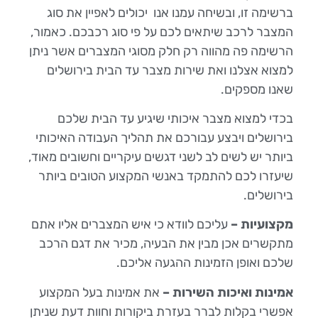
ברשימה זו, ובשיחה עמנו אנו יכולים לאפיין את סוג
המצבר לרכב שיתאים לכם על פי סוג רכבכם. כאמור,
הרשימה פה מהווה רק חלק מסוגי המצברים אשר ניתן
למצוא אצלנו ואת שירות מצבר עד הבית בירושלים
שאנו מספקים.
בכדי למצוא מצבר איכותי שיגיע עד הבית שלכם
בירושלים ויבצע עבורכם את תהליך העבודה האיכותי
ביותר יש לשים לב לשני דגשים עיקריים וחשובים מאוד,
שיעזרו לכם להתמקד באנשי המקצוע הטובים ביותר
בירושלים.
מקצועיות –
עליכם לוודא כי איש המצברים אליו אתם
מתקשרים אכן מבין את הבעיה, מכיר את דגם הרכב
שלכם ואופן הזמינות ההגעה אליכם.
אמינות ואיכות השירות –
את אמינות בעל המקצוע
אפשרי בקלות לברר בעזרת ביקורות וחוות דעת שניתן