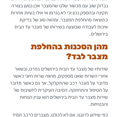
נבדוק שוב עם מכשור שלנו שהמצבר אכן נטען בצורה
תקינה ובהספק נכון וכי לא נגרמו אי אילו בעיות אחרות
כתוצאה מהחלפת המצבר, ומהווה סוג של בדיקת
איכות לעבודה שבוצעה בשירותו של מצבר עד הבית
בירושלים.
מהן הסכנות בהחלפת
מצבר לבד?
שירותיו של מצבר עד הבית בירושלים בפרט, ובשאר
אזורי השרות שאנו מספקים, מהווה שרות חיוני כאשר
מדובר על מצבר רכב שהתקלקל, אך גם כאשר מדובר
על הטיפול והתחזוקה, הסיבה העיקרית לחשיבות של
שירות מצבר עד הבית בירושלים הוא עניין הנוחות
והבטיחות.
כפי שידוע לרובנו, אם לא לכולנו, מצברים לרכב תמיד