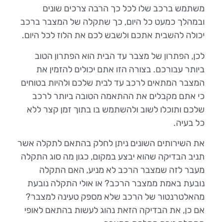
משתמש ברכב שלו לכל כך הרבה צרכים שונים
ובמהלך כמעט כל היום, כך שתקלה של המצבר ברכב
יכולה להשבית אתכם ולשבש לכם את הלוז לכל היום.
לכן, הפתרון של מצבר עד הבית הוא הפתרון הטוב
ביותר עבורכם. בצורה הזו אתם יכולים להזמין את
המצבר המתאים לרכב עד לבית שלכם ולהיות בטוחים
כי אתם מקבלים את ההתאמה הטובה ביותר לרכב
שלכם ותוכלו לשוב ולהשתמש בו בתוך זמן קצר ללא
כל בעיה.
את השירותים השונים ניתן לחלק בהתאם לתקלה אשר
תניב הבדיקה שהוא יבצע במקום, כגון מה סוג התקלה
מעבר לזה שמצבר הרכב לא מניע, האם התקלה
נובעת באמת ממצבר הרכב? או אולי התקלה נובעת
מהאלטרנטור של הרכב שלא מספק טעינה למצבר?
אם כן, את הבדיקה הזאת נהוג לעשות בהתאם לאופי