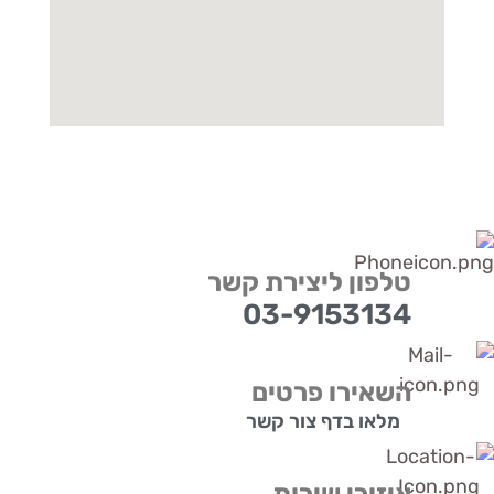
טלפון ליצירת קשר
03-9153134
השאירו פרטים
מלאו בדף צור קשר
איזורי שירות