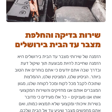
שירות בדיקה והחלפת
מצבר עד הבית בירושלים
הזמנה של שירותי מצבר עד הבית בירושלים היא
הזמנה שחייבת להיות מבוצעת תוך שיקול דעת
ובדרך שבה אתם יודעים כי אתם בוחרים את הטוב
ביותר. הניסיון שלנו, המוניטין שלנו, ההמלצות
שתוכלו לקבל מכל לקוח ומכל לקוחה שלנו, מגוון
המצברים אותם אנו מחזיקים והשירות המקצועי
אותו אנו מעניקים – כל אלו מעידים כי מדובר
בשירות איכותי ומקצועי שלא תמצאו כמותו, ואם
אתם מחפשים מצבר שיגיע עד אל הבית שלכם,