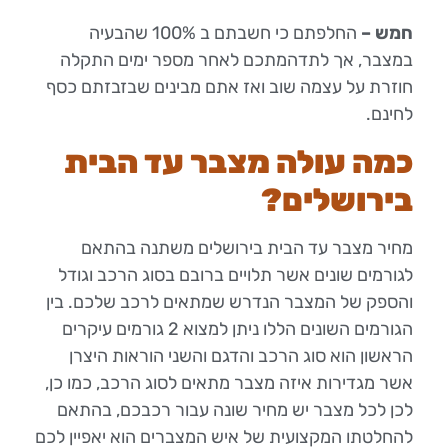
חמש –
החלפתם כי חשבתם ב 100% שהבעיה
במצבר, אך לתדהמתכם לאחר מספר ימים התקלה
חוזרת על עצמה שוב ואז אתם מבינים שבזבזתם כסף
לחינם.
כמה עולה מצבר עד הבית
בירושלים?
מחיר מצבר עד הבית בירושלים משתנה בהתאם
לגורמים שונים אשר תלויים ברובם בסוג הרכב וגודל
והספק של המצבר הנדרש שמתאים לרכב שלכם. בין
הגורמים השונים הללו ניתן למצוא 2 גורמים עיקרים
הראשון הוא סוג הרכב והדגם והשני הוראות היצרן
אשר מגדירות איזה מצבר מתאים לסוג הרכב, כמו כן,
לכן לכל מצבר יש מחיר שונה עבור רכבכם, בהתאם
להחלטתו המקצועית של איש המצברים הוא יאפיין לכם