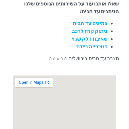
שאלו אותנו עוד על השירותים הנוספים שלנו
הניתנים עד הבית:
צמיגים עד הבית
ניתוק קודן לרכב
שאיבת דלק שגוי
פנצ'רייה ניידת
מצבר עד הבית בירושלים ⭐⭐⭐⭐⭐