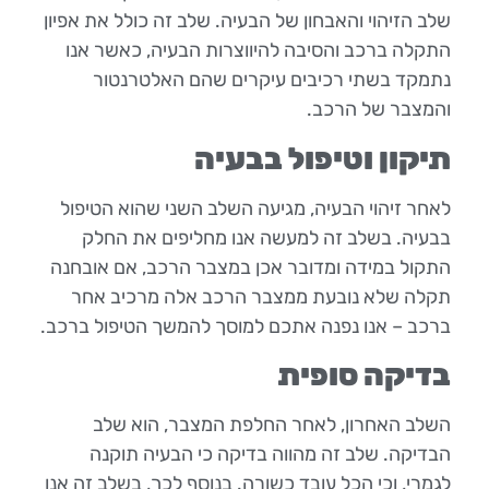
שלב הזיהוי והאבחון של הבעיה. שלב זה כולל את אפיון
התקלה ברכב והסיבה להיווצרות הבעיה, כאשר אנו
נתמקד בשתי רכיבים עיקרים שהם האלטרנטור
והמצבר של הרכב.
תיקון וטיפול בבעיה
לאחר זיהוי הבעיה, מגיעה השלב השני שהוא הטיפול
בבעיה. בשלב זה למעשה אנו מחליפים את החלק
התקול במידה ומדובר אכן במצבר הרכב, אם אובחנה
תקלה שלא נובעת ממצבר הרכב אלה מרכיב אחר
ברכב – אנו נפנה אתכם למוסך להמשך הטיפול ברכב.
בדיקה סופית
השלב האחרון, לאחר החלפת המצבר, הוא שלב
הבדיקה. שלב זה מהווה בדיקה כי הבעיה תוקנה
לגמרי, וכי הכל עובד כשורה. בנוסף לכך, בשלב זה אנו