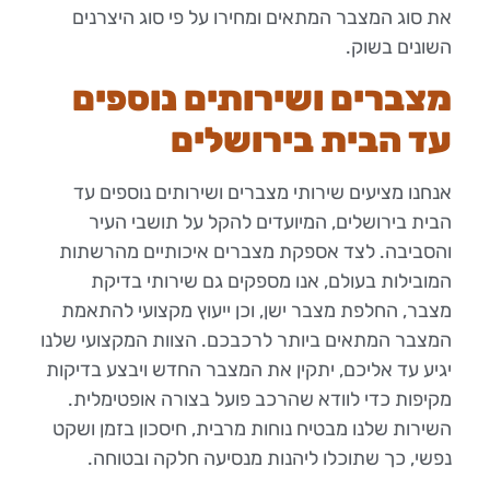
את סוג המצבר המתאים ומחירו על פי סוג היצרנים
השונים בשוק.
מצברים ושירותים נוספים
עד הבית בירושלים
אנחנו מציעים שירותי מצברים ושירותים נוספים עד
הבית בירושלים, המיועדים להקל על תושבי העיר
והסביבה. לצד אספקת מצברים איכותיים מהרשתות
המובילות בעולם, אנו מספקים גם שירותי בדיקת
מצבר, החלפת מצבר ישן, וכן ייעוץ מקצועי להתאמת
המצבר המתאים ביותר לרכבכם. הצוות המקצועי שלנו
יגיע עד אליכם, יתקין את המצבר החדש ויבצע בדיקות
מקיפות כדי לוודא שהרכב פועל בצורה אופטימלית.
השירות שלנו מבטיח נוחות מרבית, חיסכון בזמן ושקט
נפשי, כך שתוכלו ליהנות מנסיעה חלקה ובטוחה.