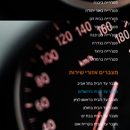
פנצ'רייה ביבנה
פנצ'רייה באור יהודה
פנצ'רייה בבית דגן
פנצ'רייה באזור
פנצ'רייה בגן יבנה
פנצ'רייה בגדרה
פנצ'רייה ביהוד
פנצ'רייה ברמלה
מצברים אזורי שירות
מצבר עד הבית בתל אביב
מצבר עד הבית בירושלים
מצבר עד הבית בראשון לציון
מצבר עד הבית בחולון
מצבר עד הבית בבת ים
מצבר עד הבית בקריית אונו