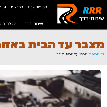
הסיפור שלנו
המלצות
שווה
שירותי דרך
פנצ'רייה נ
מצבר עד הבית באזור
דף הבית
»
מצבר עד הבית באזור