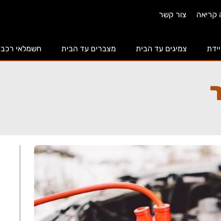
 קריאה
צור קשר
יידת
צמיגים עד הבית
מצברים עד הבית
חשמלאי רכב