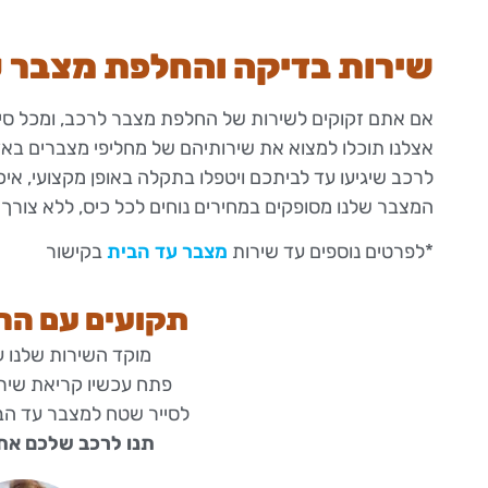
שירות בדיקה והחלפת מצבר ע
אם אתם זקוקים לשירות של החלפת מצבר לרכב, ומכל סיב
אצלנו תוכלו למצוא את שירותיהם של מחליפי מצברים בא
לרכב שיגיעו עד לביתכם ויטפלו בתקלה באופן מקצועי, איכות
המצבר שלנו מסופקים במחירים נוחים לכל כיס, ללא צורך
*לפרטים נוספים עד שירות
מצבר עד הבית
בקישור
תקועים עם הר
מוקד השירות שלנו ע
פתח עכשיו קריאת שירות
לסייר שטח למצבר עד הב
תנו לרכב שלכם את 