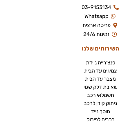
03-9153134
Whatsapp
פריסה ארצית
זמינות 24/6
השירותים שלנו
פנצ'רייה ניידת
צמיגים עד הבית
מצבר עד הבית​
שאיבת דלק שגוי
חשמלאי רכב
ניתוק קודן לרכב
מוסך נייד
רכבים לפירוק