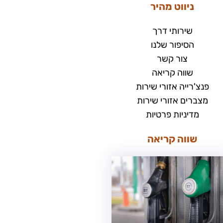
ניווט מהיר
שירותי דרך
הסיפור שלנו
צור קשר
שווה קריאה
פנצ'רייה אזורי שירות
מצברים אזורי שירות
מדיניות פרטיות
שווה קריאה