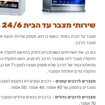
שירותי מצבר עד הבית 24/6 באזור
מצבר עד הבית באזור, כשמו כן הוא, מספק שירותי הגעת א
מצבר הרכב.
כמו כן, את השירותים השונים ניתן לחלק בהתאם לתקלה אש
התקלה מעבר לזה שמצבר הרכב לא מניע, האם התקלה נוב
מהאלטרנטור של הרכב שלא מספק טעינה למצבר? אם כן, 
התקלה טרם החלפת המצבר.
מצברים לרכבים קטנים
– רכבים קטנים לא נזקקים למצברי
מצברים בהספק של 40 אמפר, 46 אמפר, 50 אמפר.
מצברים לרכבים גדולים
70 אמפר.