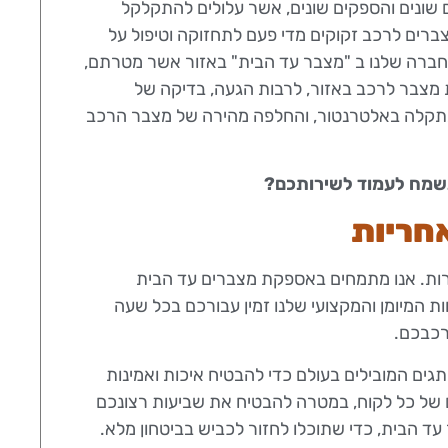
ם שונים והספקים שונים, אשר עלולים להתקלקל
צברים לרכב זקוקים מדי פעם לתחזוקה וטיפול על
חברה שלנו ב "מצבר עד הבית" באזור אשר מטרתם,
ת מצבר לרכב באזור, לרבות הגעה, בדיקה של
בתקלה באלטרנטור, והחלפה מהירה של מצבר הרכב
ונשמח לעמוד לשירותכם?
אחריות
לא פשרות. אנו מתמחים באספקת מצברים עד הבית
ות המיומן והמקצועי שלנו זמין עבורכם בכל שעה
רכבכם.
גים המובילים בעולם כדי להבטיח איכות ואמינות
ים של כל לקוח, במטרה להבטיח את שביעות רצונכם
 עד הבית, כדי שתוכלו לחזור לכביש בביטחון מלא.