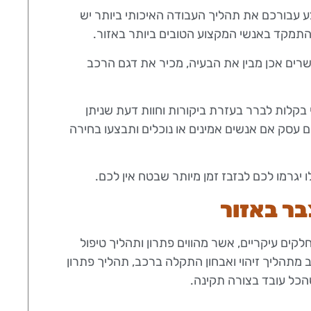
ע עבורכם את תהליך העבודה האיכותי ביותר יש
להתמקד באנשי המקצוע הטובים ביותר באזור.
רים אכן מבין את הבעיה, מכיר את דגם הרכב
קלות לברר בעזרת ביקורות וחוות דעת שניתן
 עסק אם אנשים אמינים או נוכלים ותבצעו בחירה
יגרמו לכם לבזבז זמן מיותר שבטח אין לכם.
ר באזור
ים עיקריים, אשר מהווים פתרון ותהליך טיפול
 מתהליך זיהוי ואבחון התקלה ברכב, תהליך פתרון
הכל עובד בצורה תקינה.