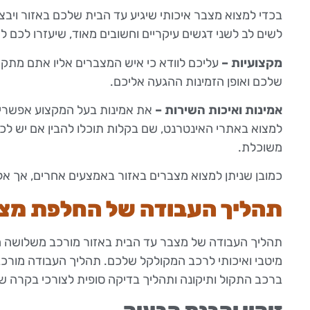
בכדי למצוא מצבר איכותי שיגיע עד הבית שלכם באזור ויבצ
לשים לב לשני דגשים עיקריים וחשובים מאוד, שיעזרו לכם 
מקצועיות –
עליכם לוודא כי איש המצברים אליו אתם מתקש
שלכם ואופן הזמינות ההגעה אליכם.
אמינות ואיכות השירות –
את אמינות בעל המקצוע אפשרי ב
למצוא באתרי האינטרנט, שם בקלות תוכלו להבין אם יש לכם
משוכלת.
כמובן שניתן למצוא מצברים באזור באמצעים אחרים, אך אלו 
תהליך העבודה של החלפת מצב
תהליך העבודה של מצבר עד הבית באזור מורכב משלושה חלק
מיטבי ואיכותי לרכב המקולקל שלכם. תהליך העבודה מורכב
ברכב התקול ותיקונה ותהליך בדיקה סופית לצורכי בקרה ש