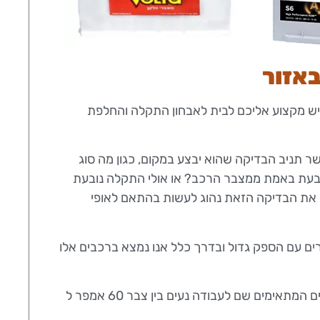
יש מקצוע אליכם לבית לאבחון התקלה והחלפת
ר תניב הבדיקה שהוא יבצע במקום, כגון מה סוג
עת באמת ממצבר הרכב? או אולי התקלה נובעת
את הבדיקה הזאת נהוג לעשות בהתאם לאופי
ם עם הספק גדול ובדרך כלל אנו נמצא ברכבים אלו
– ברכבים בינונים וגדולים המצברים המתאימים שם לעבודה נעים בין צבר 60 אמפר ל