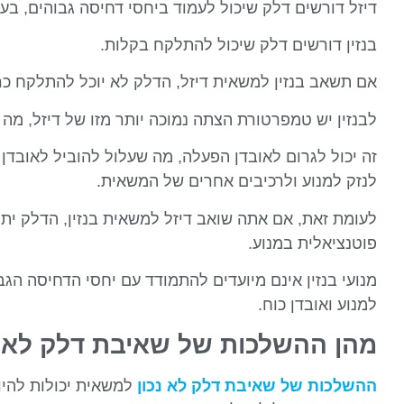
דיזל דורשים דלק שיכול לעמוד ביחסי דחיסה גבוהים, בעו
בנזין דורשים דלק שיכול להתלקח בקלות.
אם תשאב בנזין למשאית דיזל, הדלק לא יוכל להתלקח כראו
לבנזין יש טמפרטורת הצתה נמוכה יותר מזו של דיזל, מה 
זה יכול לגרום לאובדן הפעלה, מה שעלול להוביל לאובדן כ
לנזק למנוע ולרכיבים אחרים של המשאית.
לעומת זאת, אם אתה שואב דיזל למשאית בנזין, הדלק יתל
פוטנציאלית במנוע.
מנועי בנזין אינם מיועדים להתמודד עם יחסי הדחיסה הגב
למנוע ואובדן כוח.
מהן ההשלכות של שאיבת דלק לא נ
ההשלכות של שאיבת דלק לא נכון
למשאית יכולות להיו