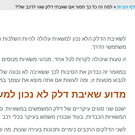
דף הבית
»
למה זה כל כך חמור אם שאבתי דלק שגוי לרכב שלי?
לשאיבת הדלק הלא נכון למשאית עלולה להיות השלכות ח
משתמשי הדרך.
זו טעות שיכולה לקרות לכל אחד, מנהגי משאיות מנוסים 
במאמר זה נבדוק את הסיבות לכך ששאיבה לא נכונה של
לנבוע מטעות זו, ומה לעשות אם אתה מוצא את עצמך במצ
מדוע שאיבת דלק לא נכון למש
ישנם שני סוגים עיקריים של דלק המשמשים במשאיות: סולר
המשאיות הכבדות, בעוד שבנזין משמש בעיקר בכלי רכב ק
לשני הדלקים הרכבים כימיים ותכונות בעירה שונות, מה