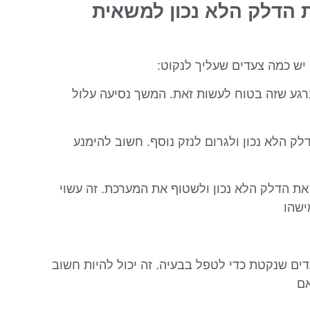
 הדלק הלא נכון למשאית
ש כמה צעדים שעליך לנקוט:
ברגע שזה בטוח לעשות זאת. המשך נסיעה עלול
ק הלא נכון ולגרום לנזק נוסף. חשוב להימנע
 את הדלק הלא נכון ולשטוף את המערכת. זה עשוי
ישהו
דים שנקטת כדי לטפל בבעיה. זה יכול להיות חשוב
אם