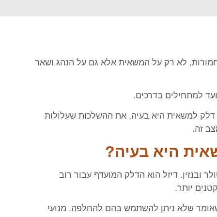
מורות, לא רק על המשאית אלא גם על הנהג ושאר
ועד למתחילים בדרכים.
 דלק למשאית היא בעיה, את ההשלכות שעלולות
ב זה.
אית היא בעיה?
 ובנזין. דיזל הוא הדלק המועדף עבור רוב
טנים יותר.
 שאומר שלא ניתן להשתמש בהם להחלפה. מנועי