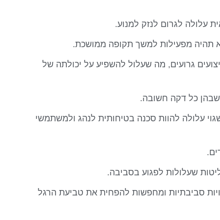
ת עלולה לגרום לנזק למנוע.
לא תהיה מפעילות למשך תקופה ממושכת.
ביצועים גרועים, מה שעלול להשפיע על יכולתה של
 שבהן כל דקה חשובה.
וי עלולה להוות סכנה בטיחותית לנהג ולמשתמשי
ים.
יטות שעלולות לפגוע בסביבה.
בויות סביבתיות ומחפשות להפחית את טביעת הרגל