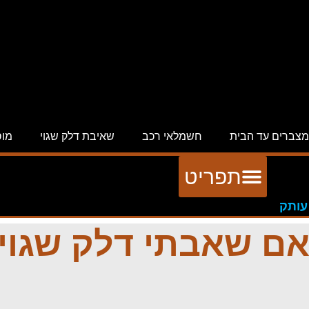
מצברים עד הבית
חשמלאי רכב
שאיבת דלק שגוי
מוס
תפריט
אם שאבתי דלק שגוי