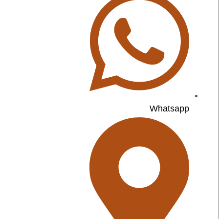
Whatsapp