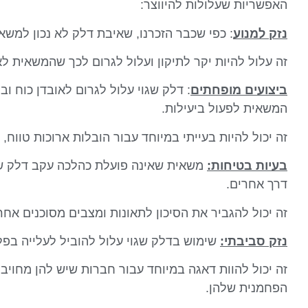
האפשריות שעלולות להיווצר:
נזק למנוע
: כפי שכבר הזכרנו, שאיבת דלק לא נכון למשאי
זה עלול להיות יקר לתיקון ועלול לגרום לכך שהמשאית 
ביצועים מופחתים
: דלק שגוי עלול לגרום לאובדן כוח ו
המשאית לפעול ביעילות.
זה יכול להיות בעייתי במיוחד עבור הובלות ארוכות טווח,
בעיות בטיחות:
משאית שאינה פועלת כהלכה עקב דלק שג
דרך אחרים.
זה יכול להגביר את הסיכון לתאונות ומצבים מסוכנים אחר
נזק סביבתי:
שימוש בדלק שגוי עלול להוביל לעלייה בפל
זה יכול להוות דאגה במיוחד עבור חברות שיש להן מחוי
הפחמנית שלהן.