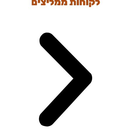
לקוחות ממליצים