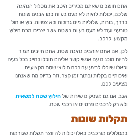
אתם חושבים שאתם מכירים היטב את מסלול הנהיגה
שלכם, יכולות להיות לא מעט בעיות כמו אבנים שונות
בדרך, בורות, שלוליות מים גדולות ולא צפויות, בוץ או חול
טובעני ועוד לא מעט בעיות בשטח אשר יצריכו מכם חילוץ
מקצועי לרכב.
לכן, אם אתם אוהבים נהיגת שטח, אתם חייבים תמיד
להיות מוכנים עם אנשי קשר אליהם תוכלו לחייג בכל בעיה
וכאלו שיוכלו לבצע עבורכם חילוצי שטח מקצועיים
ואיכותיים בקלות ובתוך זמן קצר, וזה בדיוק מה שאנחנו
מציעים לכם.
אגב, אנו גם מעניקים שירות של
חילוץ שטח למשאית
ולא רק לרכבים פרטיים או רכבי שטח.
תקלות שונות
במסלולים מורכבים כאלו יכולות להיווצר תקלות שגורמות