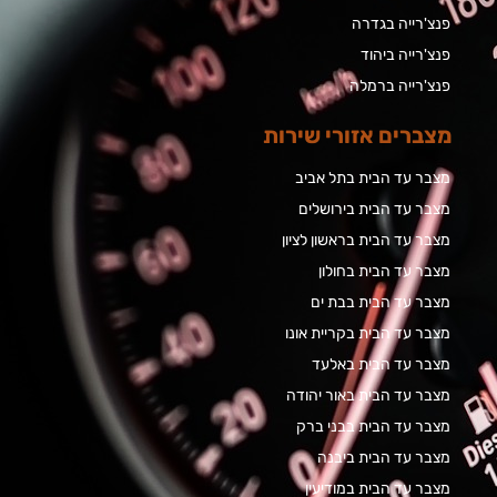
פנצ'רייה בגדרה
פנצ'רייה ביהוד
פנצ'רייה ברמלה
מצברים אזורי שירות
מצבר עד הבית בתל אביב
מצבר עד הבית בירושלים
מצבר עד הבית בראשון לציון
מצבר עד הבית בחולון
מצבר עד הבית בבת ים
מצבר עד הבית בקריית אונו
מצבר עד הבית באלעד
מצבר עד הבית באור יהודה
מצבר עד הבית בבני ברק
מצבר עד הבית ביבנה
מצבר עד הבית במודיעין