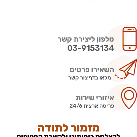
טלפון ליצירת קשר
03-9153134
השאירו פרטים
מלאו בדף צור קשר
איזורי שירות
פריסה ארצית 24/6
מזמור לתודה
להצלחת כוחותינו ולהשבת החטופים