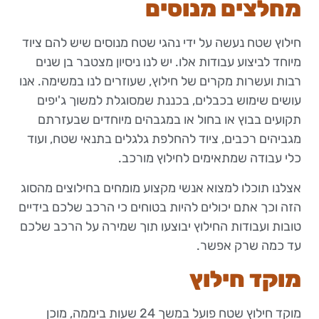
מחלצים מנוסים
חילוץ שטח נעשה על ידי נהגי שטח מנוסים שיש להם ציוד
מיוחד לביצוע עבודות אלו. יש לנו ניסיון מצטבר בן שנים
רבות ועשרות מקרים של חילוץ, שעוזרים לנו במשימה. אנו
עושים שימוש בכבלים, בכננת שמסוגלת למשוך ג'יפים
תקועים בבוץ או בחול או במגבהים מיוחדים שבעזרתם
מגביהים רכבים, ציוד להחלפת גלגלים בתנאי שטח, ועוד
כלי עבודה שמתאימים לחילוץ מורכב.
אצלנו תוכלו למצוא אנשי מקצוע מומחים בחילוצים מהסוג
הזה וכך אתם יכולים להיות בטוחים כי הרכב שלכם בידיים
טובות ועבודות החילוץ יבוצעו תוך שמירה על הרכב שלכם
עד כמה שרק אפשר.
מוקד חילוץ
מוקד חילוץ שטח פועל במשך 24 שעות ביממה, מוכן