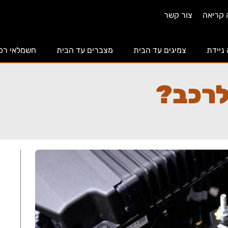
 קריאה
צור קשר
 ניידת
צמיגים עד הבית
מצברים עד הבית
חשמלאי רכ
לרכב?