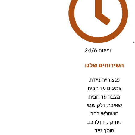
זמינות 24/6
השירותים שלנו
פנצ'רייה ניידת
צמיגים עד הבית
מצבר עד הבית​
שאיבת דלק שגוי
חשמלאי רכב
ניתוק קודן לרכב
מוסך נייד