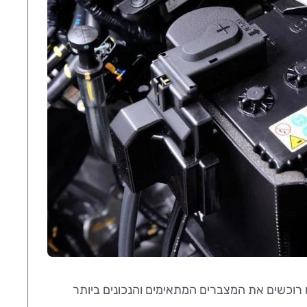
 רוכשים את המצברים המתאימים והנכונים ביותר