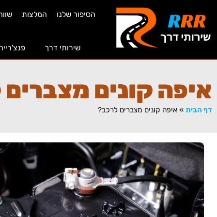
הסיפור שלנו
המלצות
שווה
שירותי דרך
פנצ'רייה
איפה קונים מצברים 
דף הבית
»
איפה קונים מצברים לרכב?