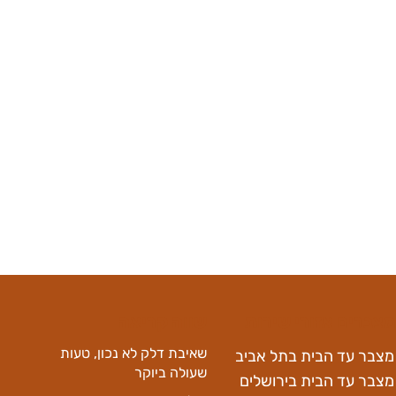
צברים אזורי שירות
שווה קריאה
שאיבת דלק לא נכון, טעות
מצבר עד הבית בתל אביב
שעולה ביוקר
מצבר עד הבית בירושלים