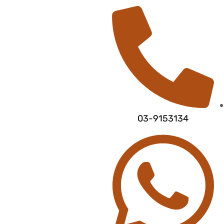
03-9153134