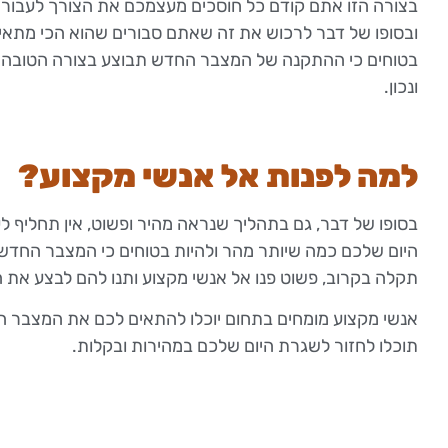
בצורה הזו אתם קודם כל חוסכים מעצמכם את הצורך לעבור בי
ובסופו של דבר לרכוש את זה שאתם סבורים שהוא הכי מתאים 
בטוחים כי ההתקנה של המצבר החדש תבוצע בצורה הטובה ביו
ונכון.
למה לפנות אל אנשי מקצוע?
בסופו של דבר, גם בתהליך שנראה מהיר ופשוט, אין תחליף 
היום שלכם כמה שיותר מהר ולהיות בטוחים כי המצבר החדש מ
תקלה בקרוב, פשוט פנו אל אנשי מקצוע ותנו להם לבצע את ה
אנשי מקצוע מומחים בתחום יוכלו להתאים לכם את המצבר ה
תוכלו לחזור לשגרת היום שלכם במהירות ובקלות.