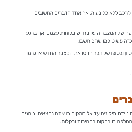
ם לרכב ללא כל בעיה, אך אחד הדברים החשובים
פה של המצבר הישן בחדש בכוחות עצמם, אך ברגע
 כזה פשוט כמו שהם חשבו.
יון ובסופו של דבר הרסו את המצבר החדש או גרמו
ברים
 ניידת תיקונים עד אל המקום בו אתם נמצאים, בוחנים
חלפה בו במקום במהירות ובקלות.