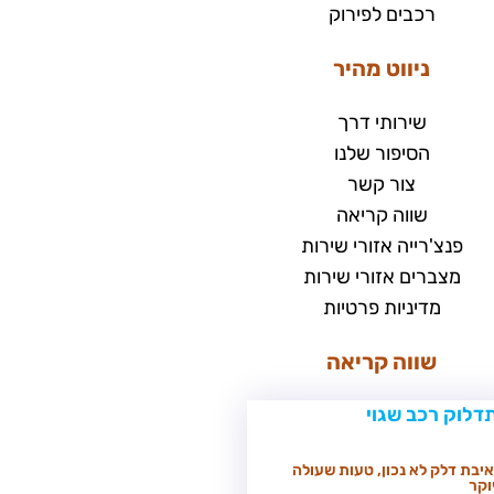
רכבים לפירוק
ניווט מהיר
שירותי דרך
הסיפור שלנו
צור קשר
שווה קריאה
פנצ'רייה אזורי שירות
מצברים אזורי שירות
מדיניות פרטיות
שווה קריאה
יבת דלק לא נכון, טעות שעולה
וקר