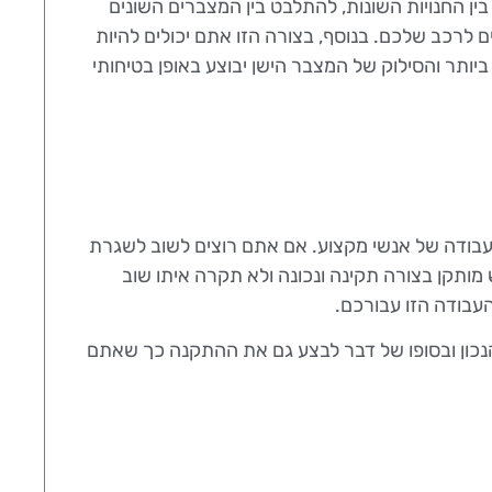
ן החנויות השונות, להתלבט בין המצברים השונים
לרכב שלכם. בנוסף, בצורה הזו אתם יכולים להיות
תר והסילוק של המצבר הישן יבוצע באופן בטיחותי
לעבודה של אנשי מקצוע. אם אתם רוצים לשוב לשגרת
ותקן בצורה תקינה ונכונה ולא תקרה איתו שוב
עבודה הזו עבורכם.
נכון ובסופו של דבר לבצע גם את ההתקנה כך שאתם