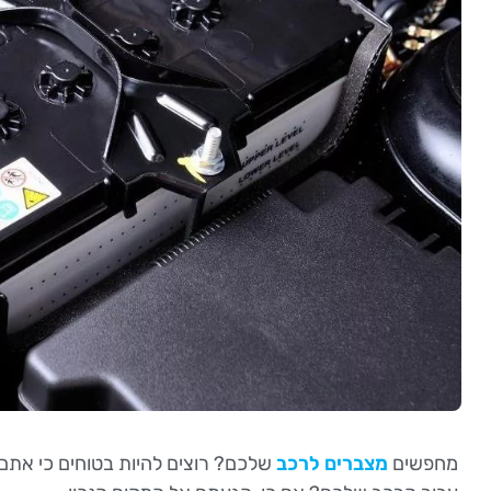
מחפשים
מצברים לרכב
שלכם? רוצים להיות בטוחים כי אתם