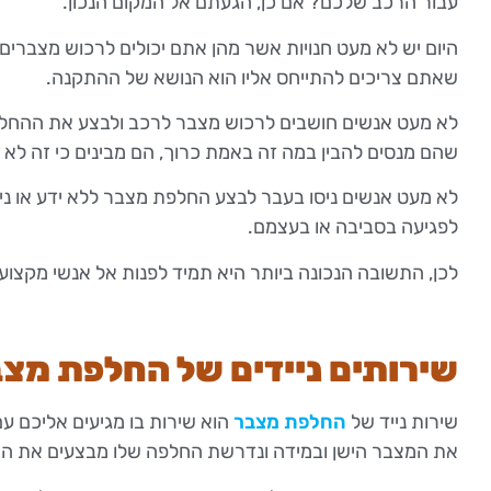
עבור הרכב שלכם? אם כן, הגעתם אל המקום הנכון.
היום יש לא מעט חנויות אשר מהן אתם יכולים לרכוש מצברי
שאתם צריכים להתייחס אליו הוא הנושא של ההתקנה.
לא מעט אנשים חושבים לרכוש מצבר לרכב ולבצע את ההחל
שהם מנסים להבין במה זה באמת כרוך, הם מבינים כי זה לא
לא מעט אנשים ניסו בעבר לבצע החלפת מצבר ללא ידע או ניס
לפגיעה בסביבה או בעצמם.
לכן, התשובה הנכונה ביותר היא תמיד לפנות אל אנשי מקצוע.
שירותים ניידים של החלפת מצ
שירות נייד של
החלפת מצבר
הוא שירות בו מגיעים אליכם עם
את המצבר הישן ובמידה ונדרשת החלפה שלו מבצעים את הה