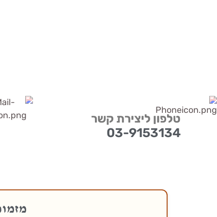
טלפון ליצירת קשר
03-9153134
מזמור