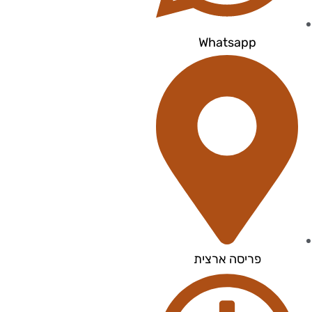
Whatsapp
פריסה ארצית