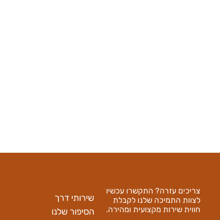
צרו איתנו קשר
ניווט מהיר באתר
צריכים עזרה? התקשרו עכשיו
שירותי דרך
לצוות התמיכה שלנו לקבלת
חווית שירות מקצועית ומהירה.
הסיפור שלנו